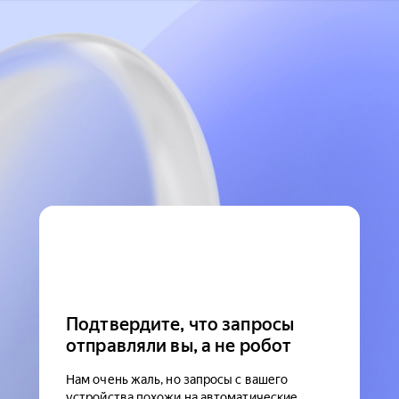
Подтвердите, что запросы
отправляли вы, а не робот
Нам очень жаль, но запросы с вашего
устройства похожи на автоматические.