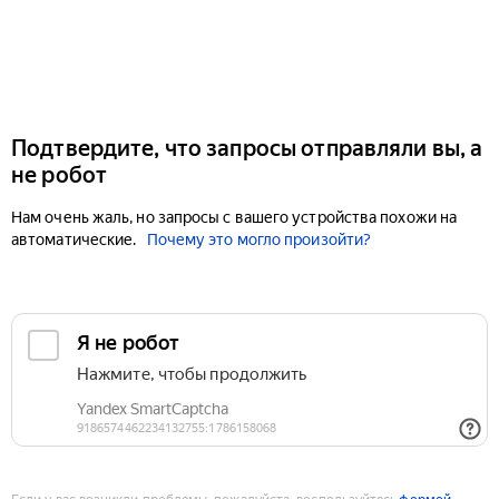
Подтвердите, что запросы отправляли вы, а
не робот
Нам очень жаль, но запросы с вашего устройства похожи на
автоматические.
Почему это могло произойти?