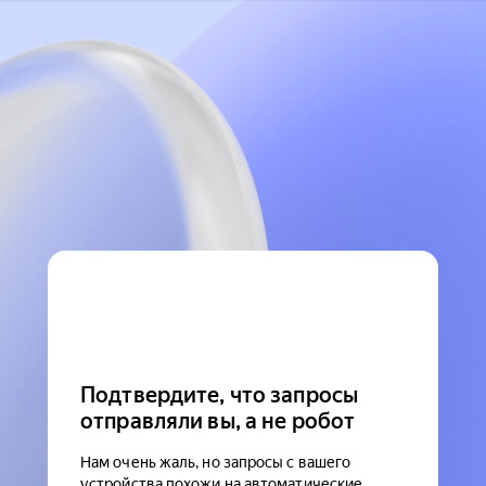
Подтвердите, что запросы
отправляли вы, а не робот
Нам очень жаль, но запросы с вашего
устройства похожи на автоматические.