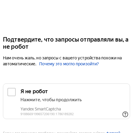
Подтвердите, что запросы отправляли вы, а
не робот
Нам очень жаль, но запросы с вашего устройства похожи на
автоматические.
Почему это могло произойти?