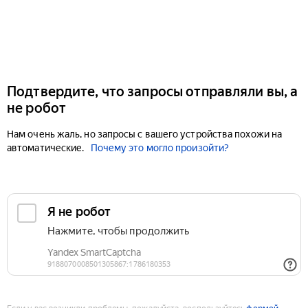
Подтвердите, что запросы отправляли вы, а
не робот
Нам очень жаль, но запросы с вашего устройства похожи на
автоматические.
Почему это могло произойти?