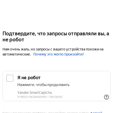
Подтвердите, что запросы отправляли вы, а
не робот
Нам очень жаль, но запросы с вашего устройства похожи на
автоматические.
Почему это могло произойти?