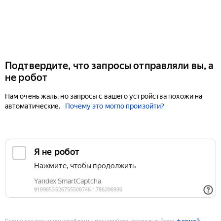
Подтвердите, что запросы отправляли вы, а
не робот
Нам очень жаль, но запросы с вашего устройства похожи на
автоматические.
Почему это могло произойти?