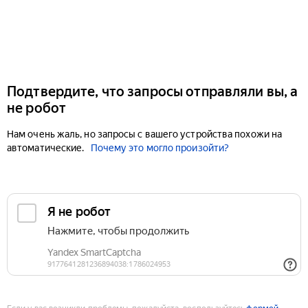
Подтвердите, что запросы отправляли вы, а
не робот
Нам очень жаль, но запросы с вашего устройства похожи на
автоматические.
Почему это могло произойти?