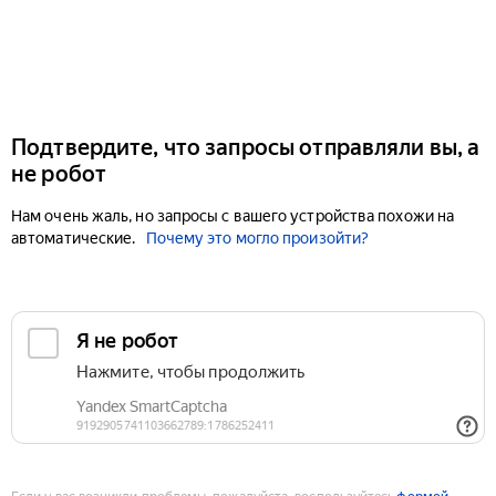
Подтвердите, что запросы отправляли вы, а
не робот
Нам очень жаль, но запросы с вашего устройства похожи на
автоматические.
Почему это могло произойти?