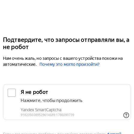
Подтвердите, что запросы отправляли вы, а
не робот
Нам очень жаль, но запросы с вашего устройства похожи на
автоматические.
Почему это могло произойти?