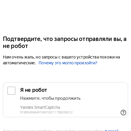
Подтвердите, что запросы отправляли вы, а
не робот
Нам очень жаль, но запросы с вашего устройства похожи на
автоматические.
Почему это могло произойти?