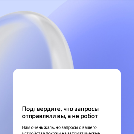
Подтвердите, что запросы
отправляли вы, а не робот
Нам очень жаль, но запросы с вашего
устройства похожи на автоматические.