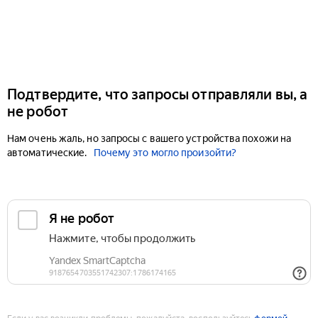
Подтвердите, что запросы отправляли вы, а
не робот
Нам очень жаль, но запросы с вашего устройства похожи на
автоматические.
Почему это могло произойти?