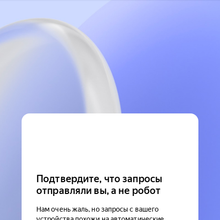
Подтвердите, что запросы
отправляли вы, а не робот
Нам очень жаль, но запросы с вашего
устройства похожи на автоматические.