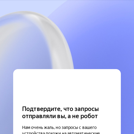
Подтвердите, что запросы
отправляли вы, а не робот
Нам очень жаль, но запросы с вашего
устройства похожи на автоматические.