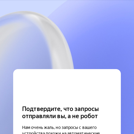
Подтвердите, что запросы
отправляли вы, а не робот
Нам очень жаль, но запросы с вашего
устройства похожи на автоматические.