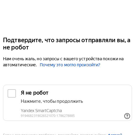
Подтвердите, что запросы отправляли вы, а
не робот
Нам очень жаль, но запросы с вашего устройства похожи на
автоматические.
Почему это могло произойти?