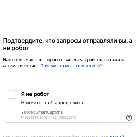
Подтвердите, что запросы отправляли вы, а
не робот
Нам очень жаль, но запросы с вашего устройства похожи на
автоматические.
Почему это могло произойти?