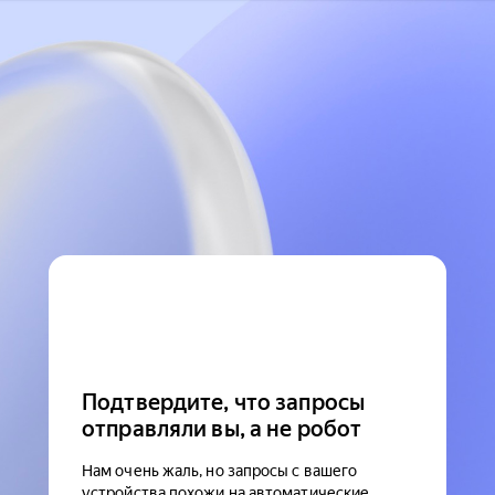
Подтвердите, что запросы
отправляли вы, а не робот
Нам очень жаль, но запросы с вашего
устройства похожи на автоматические.