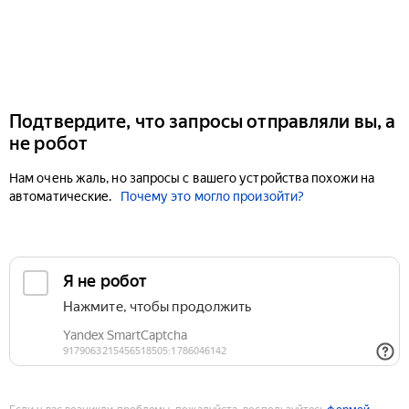
Подтвердите, что запросы отправляли вы, а
не робот
Нам очень жаль, но запросы с вашего устройства похожи на
автоматические.
Почему это могло произойти?