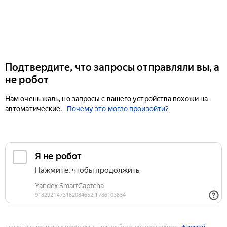
Подтвердите, что запросы отправляли вы, а
не робот
Нам очень жаль, но запросы с вашего устройства похожи на
автоматические.
Почему это могло произойти?